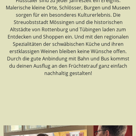
Flusstäler sind zu jeder Jahreszeit ein Ereignis.
Malerische kleine Orte, Schlösser, Burgen und Museen
sorgen für ein besonderes Kulturerlebnis. Die
Streuobststadt Mössingen und die historischen
Altstädte von Rottenburg und Tübingen laden zum
Entdecken und Shoppen ein. Und mit den regionalen
Spezialitäten der schwäbischen Küche und ihren
erstklassigen Weinen bleiben keine Wünsche offen.
Durch die gute Anbindung mit Bahn und Bus kommst
du deinen Ausflug an den Früchtetrauf ganz einfach
nachhaltig gestalten!