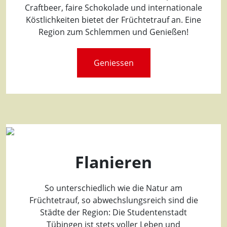
Craftbeer, faire Schokolade und internationale
Köstlichkeiten bietet der Früchtetrauf an. Eine
Region zum Schlemmen und Genießen!
Geniessen
Flanieren
So unterschiedlich wie die Natur am
Früchtetrauf, so abwechslungsreich sind die
Städte der Region: Die Studentenstadt
Tübingen ist stets voller Leben und