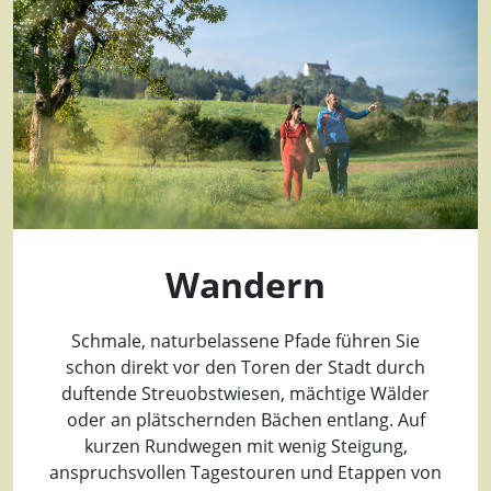
Wandern
Schmale, naturbelassene Pfade führen Sie
schon direkt vor den Toren der Stadt durch
duftende Streuobstwiesen, mächtige Wälder
oder an plätschernden Bächen entlang. Auf
kurzen Rundwegen mit wenig Steigung,
anspruchsvollen Tagestouren und Etappen von