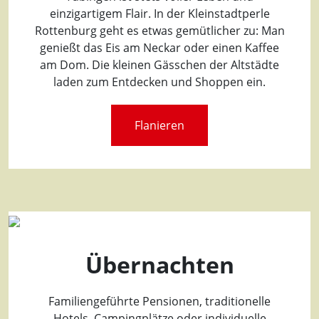
einzigartigem Flair. In der Kleinstadtperle
Rottenburg geht es etwas gemütlicher zu: Man
genießt das Eis am Neckar oder einen Kaffee
am Dom. Die kleinen Gässchen der Altstädte
laden zum Entdecken und Shoppen ein.
Flanieren
Übernachten
Familiengeführte Pensionen, traditionelle
Hotels, Campingplätze oder individuelle