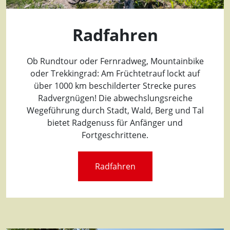
Radfahren
Ob Rundtour oder Fernradweg, Mountainbike
oder Trekkingrad: Am Früchtetrauf lockt auf
über 1000 km beschilderter Strecke pures
Radvergnügen! Die abwechslungsreiche
Wegeführung durch Stadt, Wald, Berg und Tal
bietet Radgenuss für Anfänger und
Fortgeschrittene.
Radfahren