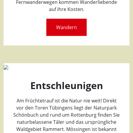
Fernwanderwegen kommen Wanderliebende
auf ihre Kosten.
Wandern
Entschleunigen
Am Früchtetrauf ist die Natur nie weit! Direkt
vor den Toren Tübingens liegt der Naturpark
Schönbuch und rund um Rottenburg finden Sie
naturbelassene Täler und das ursprüngliche
Waldgebiet Rammert. Mössingen ist bekannt