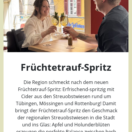
Früchtetrauf-Spritz
Die Region schmeckt nach dem neuen
Früchtetrauf-Spritz: Erfrischend-spritzig mit
Cider aus den Streuobstwiesen rund um
Tübingen, Mössingen und Rottenburg! Damit
bringt der Früchtetrauf-Spritz den Geschmack
der regionalen Streuobstwiesen in die Stadt
und ins Glas: Apfel und Holunderblüten
erzeugen die perfekte Balance zwischen herb