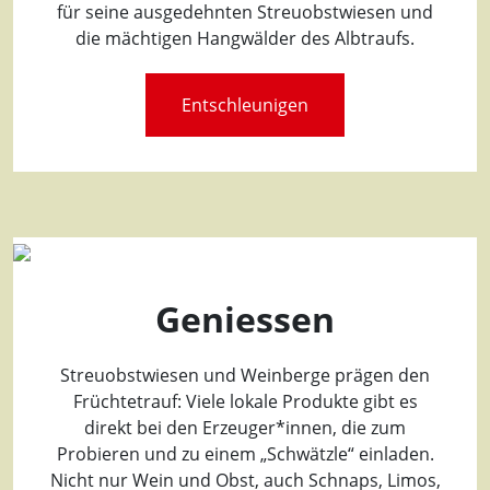
für seine ausgedehnten Streuobstwiesen und
die mächtigen Hangwälder des Albtraufs.
Entschleunigen
Geniessen
Streuobstwiesen und Weinberge prägen den
Früchtetrauf: Viele lokale Produkte gibt es
direkt bei den Erzeuger*innen, die zum
Probieren und zu einem „Schwätzle“ einladen.
Nicht nur Wein und Obst, auch Schnaps, Limos,