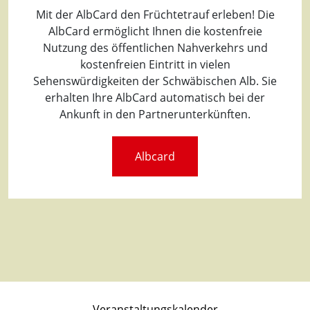
Mit der AlbCard den Früchtetrauf erleben! Die
AlbCard ermöglicht Ihnen die kostenfreie
Nutzung des öffentlichen Nahverkehrs und
kostenfreien Eintritt in vielen
Sehenswürdigkeiten der Schwäbischen Alb. Sie
erhalten Ihre AlbCard automatisch bei der
Ankunft in den Partnerunterkünften.
Albcard
Veranstaltungskalender