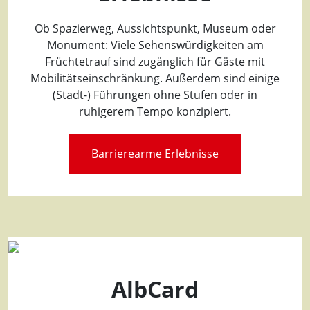
Ob Spazierweg, Aussichtspunkt, Museum oder
Monument: Viele Sehenswürdigkeiten am
Früchtetrauf sind zugänglich für Gäste mit
Mobilitätseinschränkung. Außerdem sind einige
(Stadt-) Führungen ohne Stufen oder in
ruhigerem Tempo konzipiert.
Barrierearme Erlebnisse
AlbCard