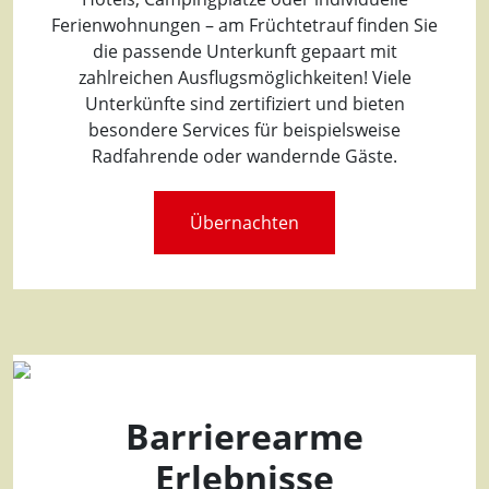
Ferienwohnungen – am Früchtetrauf finden Sie
die passende Unterkunft gepaart mit
zahlreichen Ausflugsmöglichkeiten! Viele
Unterkünfte sind zertifiziert und bieten
besondere Services für beispielsweise
Radfahrende oder wandernde Gäste.
Übernachten
Barrierearme
Erlebnisse