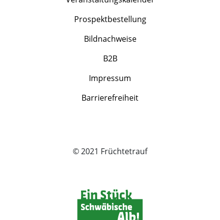
Prospektbestellung
Bildnachweise
B2B
Impressum
Barrierefreiheit
© 2021 Früchtetrauf