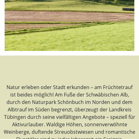
Natur erleben oder Stadt erkunden – am Früchtetrauf
ist beides möglich! Am Fuße der Schwäbischen Alb,
durch den Naturpark Schönbuch im Norden und dem
Albtrauf im Süden begrenzt, überzeugt der Landkreis
Tübingen durch seine vielfältigen Angebote – speziell für
Aktivurlauber. Waldige Höhen, sonnenverwöhnte
Weinberge, duftende Streuobstwiesen und romantische