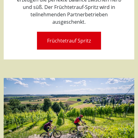
und süß. Der Früchtetrauf-Spritz wird in
teilnehmenden Partnerbetrieben
ausgeschenkt.
Früchtetrauf Spritz