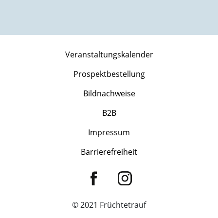
Veranstaltungskalender
Prospektbestellung
Bildnachweise
B2B
Impressum
Barrierefreiheit
© 2021 Früchtetrauf