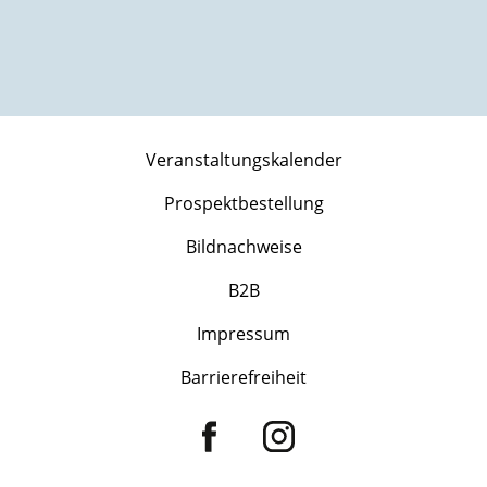
Veranstaltungskalender
Prospektbestellung
Bildnachweise
B2B
Impressum
Barrierefreiheit