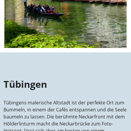
Tübingen
Tübingens malerische Altstadt ist der perfekte Ort zum
Bummeln, in einem der Cafés entspannen und die Seele
baumeln zu lassen. Die berühmte Neckarfront mit dem
Hölderlinturm macht die Neckarbrücke zum Foto-
Hotspot, lässt sich aber am besten von einem