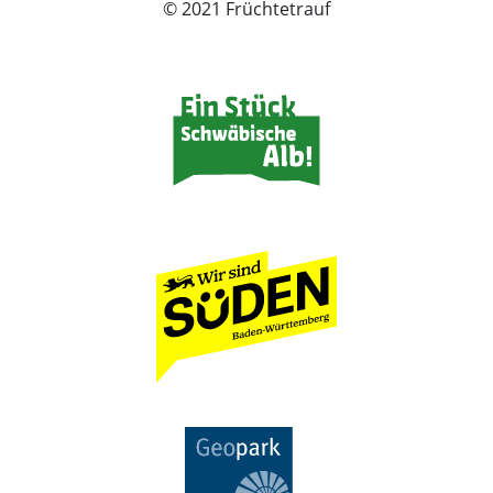
© 2021 Früchtetrauf