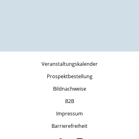
Veranstaltungskalender
Prospektbestellung
Bildnachweise
B2B
Impressum
Barrierefreiheit