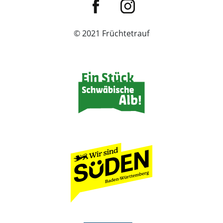
© 2021 Früchtetrauf