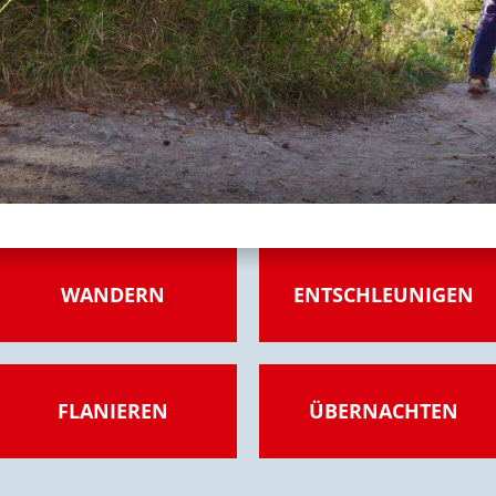
WANDERN
ENTSCHLEUNIGEN
FLANIEREN
ÜBERNACHTEN