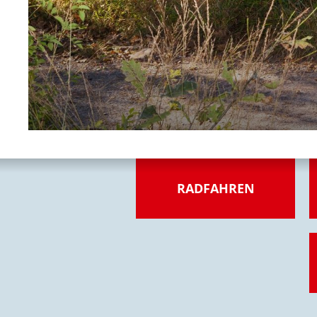
RADFAHREN