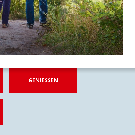
GENIESSEN